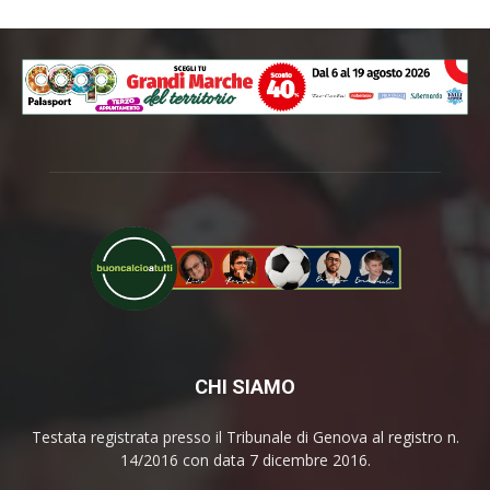
CHI SIAMO
Testata registrata presso il Tribunale di Genova al registro n.
14/2016 con data 7 dicembre 2016.