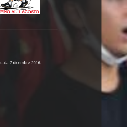
n data 7 dicembre 2016.