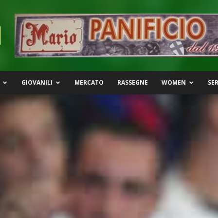
GIOVANILI
MERCATO
RASSEGNE
WOMEN
SER