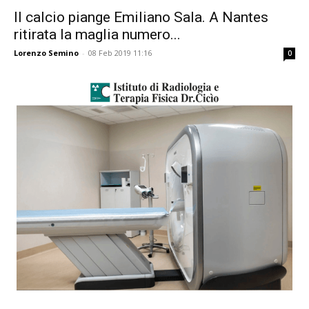
Il calcio piange Emiliano Sala. A Nantes
ritirata la maglia numero...
Lorenzo Semino
-
08 Feb 2019 11:16
0