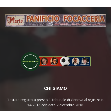
CHI SIAMO
Testata registrata presso il Tribunale di Genova al registro n.
14/2016 con data 7 dicembre 2016.