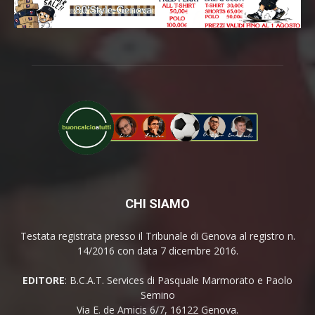
CHI SIAMO
Testata registrata presso il Tribunale di Genova al registro n.
14/2016 con data 7 dicembre 2016.
EDITORE
: B.C.A.T. Services di Pasquale Marmorato e Paolo
Semino
Via E. de Amicis 6/7, 16122 Genova.