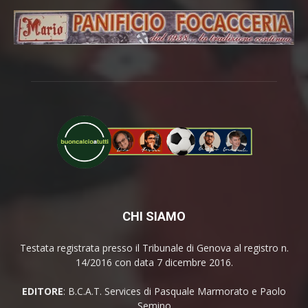
CHI SIAMO
Testata registrata presso il Tribunale di Genova al registro n.
14/2016 con data 7 dicembre 2016.
EDITORE
: B.C.A.T. Services di Pasquale Marmorato e Paolo
Semino