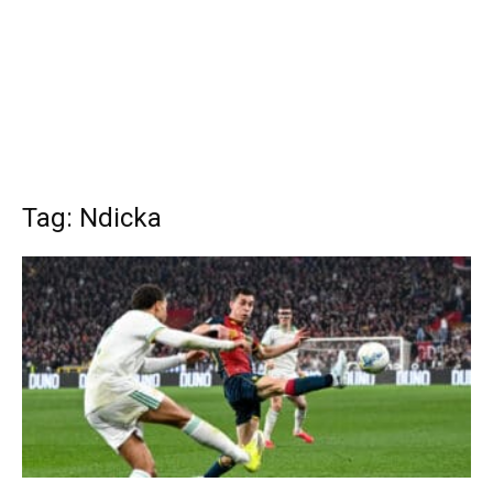
Tag: Ndicka