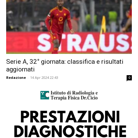
Serie A, 32° giornata: classifica e risultati
aggiornati
Redazione
-
14 Apr 2024 22:43
0