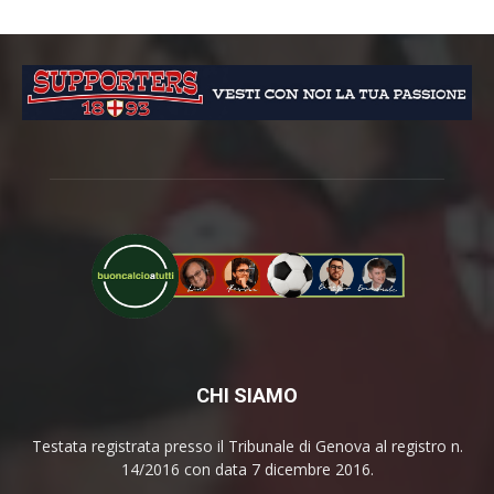
CHI SIAMO
Testata registrata presso il Tribunale di Genova al registro n.
14/2016 con data 7 dicembre 2016.