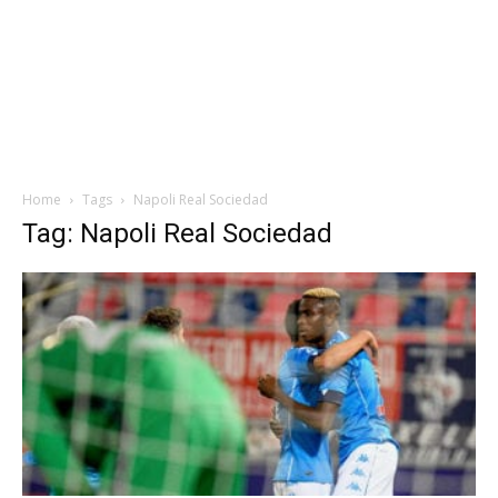
Home
Tags
Napoli Real Sociedad
Tag: Napoli Real Sociedad