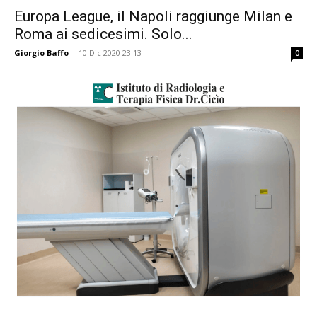
Europa League, il Napoli raggiunge Milan e
Roma ai sedicesimi. Solo...
Giorgio Baffo
-
10 Dic 2020 23:13
0