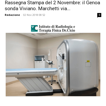
Rassegna Stampa del 2 Novembre: il Genoa
sonda Viviano. Marchetti via...
Redazione
-
02 Nov 2018 08:52
0