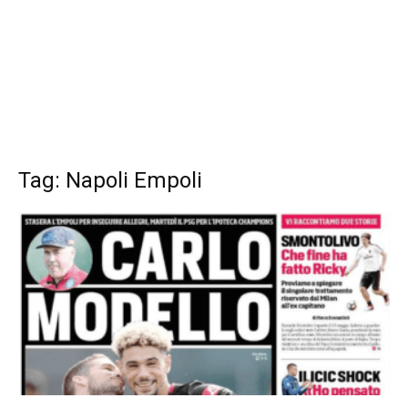
Tag: Napoli Empoli