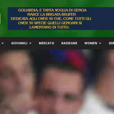
GIOVANILI
MERCATO
RASSEGNE
WOMEN
SER