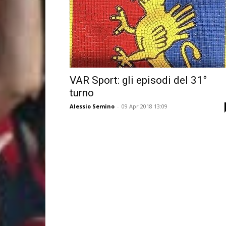
VAR Sport: gli episodi del 31°
turno
Alessio Semino
-
09 Apr 2018 13:09