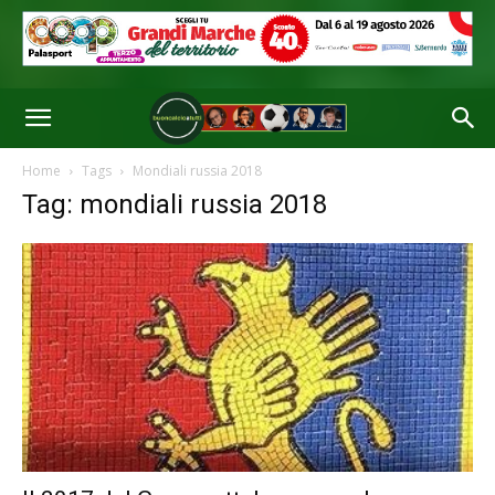
Home
Tags
Mondiali russia 2018
Tag: mondiali russia 2018