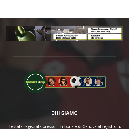
CHI SIAMO
Testata registrata presso il Tribunale di Genova al registro n.