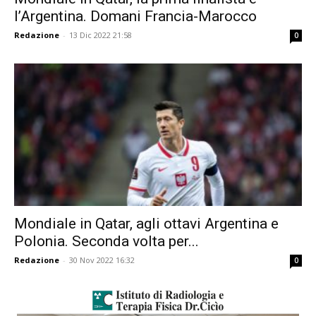
l’Argentina. Domani Francia-Marocco
Redazione
-
13 Dic 2022 21:58
0
Mondiale in Qatar, agli ottavi Argentina e
Polonia. Seconda volta per...
Redazione
-
30 Nov 2022 16:32
0