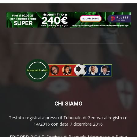
CHI SIAMO
Testata registrata presso il Tribunale di Genova al registro n.
14/2016 con data 7 dicembre 2016.
EDITORE
: B.C.A.T. Services di Pasquale Marmorato e Paolo