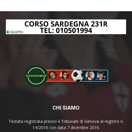
CHI SIAMO
Testata registrata presso il Tribunale di Genova al registro n.
14/2016 con data 7 dicembre 2016.