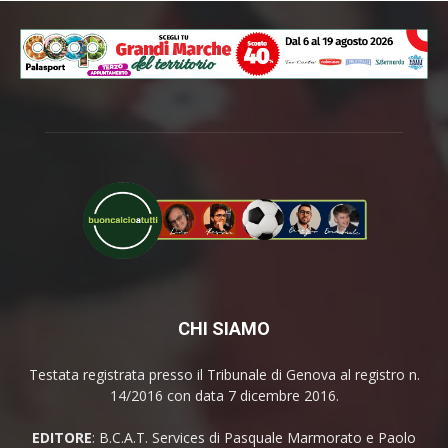
CHI SIAMO
Testata registrata presso il Tribunale di Genova al registro n.
14/2016 con data 7 dicembre 2016.
EDITORE
: B.C.A.T. Services di Pasquale Marmorato e Paolo