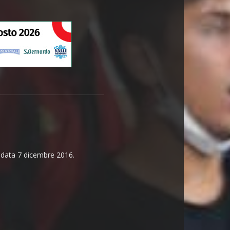
n data 7 dicembre 2016.