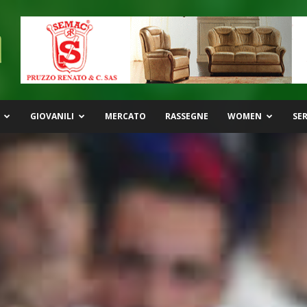
GIOVANILI
MERCATO
RASSEGNE
WOMEN
SER