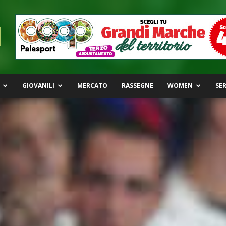
GIOVANILI
MERCATO
RASSEGNE
WOMEN
SER