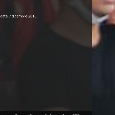
n data 7 dicembre 2016.