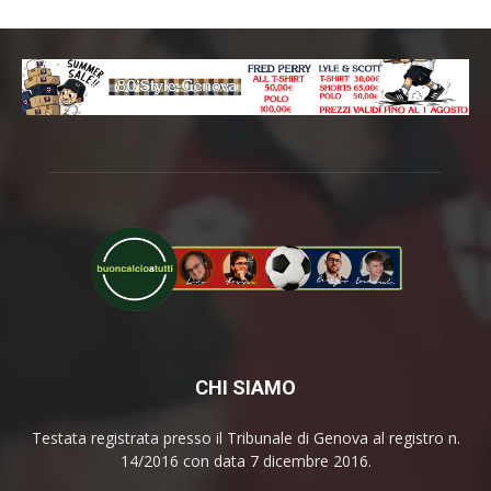
CHI SIAMO
Testata registrata presso il Tribunale di Genova al registro n.
14/2016 con data 7 dicembre 2016.