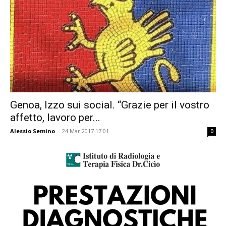
Genoa, Izzo sui social. “Grazie per il vostro
affetto, lavoro per...
Alessio Semino
-
24 Mar 2017 17:01
0