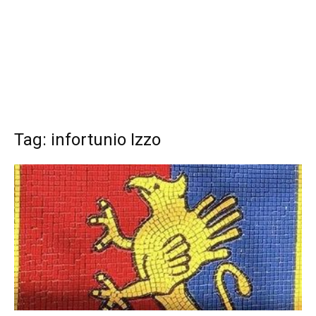
Tag: infortunio Izzo