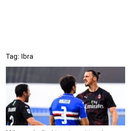
Tag: Ibra