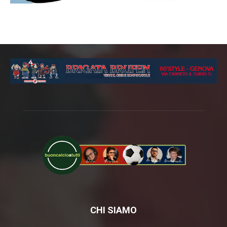
CHI SIAMO