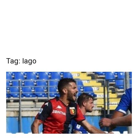
Tag: Iago