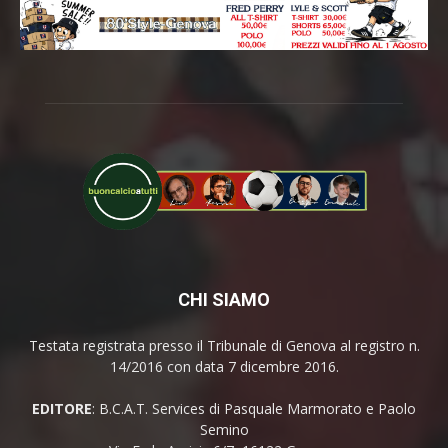
CHI SIAMO
Testata registrata presso il Tribunale di Genova al registro n.
14/2016 con data 7 dicembre 2016.
EDITORE
: B.C.A.T. Services di Pasquale Marmorato e Paolo
Semino