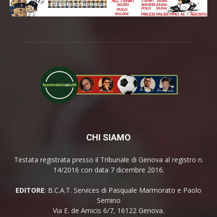
CHI SIAMO
Testata registrata presso il Tribunale di Genova al registro n.
14/2016 con data 7 dicembre 2016.
EDITORE
: B.C.A.T. Services di Pasquale Marmorato e Paolo
Semino
Via E. de Amicis 6/7, 16122 Genova.