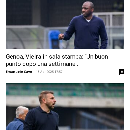
Genoa, Vieira in sala stampa: “Un buon
punto dopo una settimana...
Emanuele Cavo
-
13 Apr 2025 17:57
0