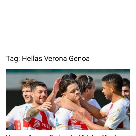
Tag: Hellas Verona Genoa