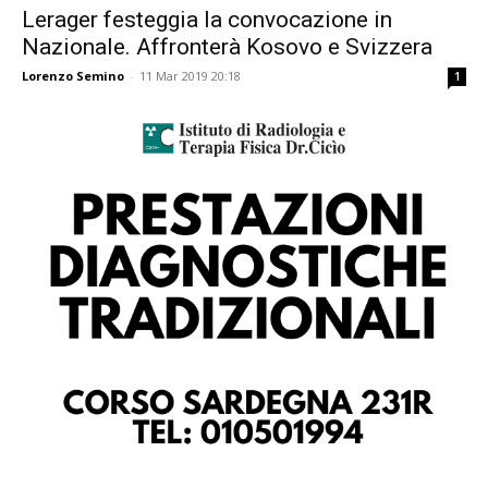
Lerager festeggia la convocazione in
Nazionale. Affronterà Kosovo e Svizzera
Lorenzo Semino
-
11 Mar 2019 20:18
1