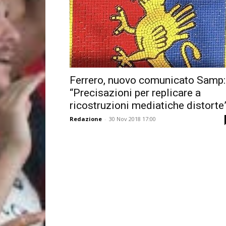
Ferrero, nuovo comunicato Samp:
“Precisazioni per replicare a
ricostruzioni mediatiche distorte
Redazione
-
30 Nov 2018 17:00