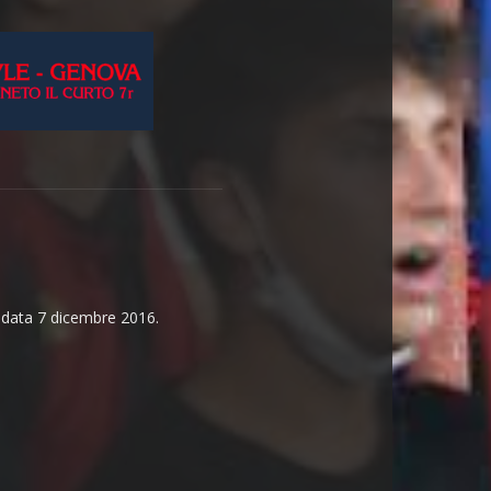
n data 7 dicembre 2016.