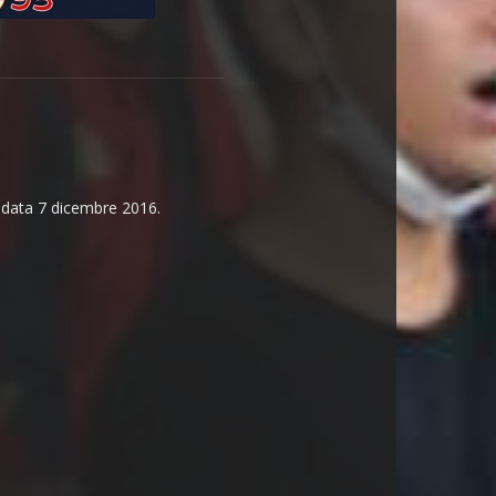
n data 7 dicembre 2016.