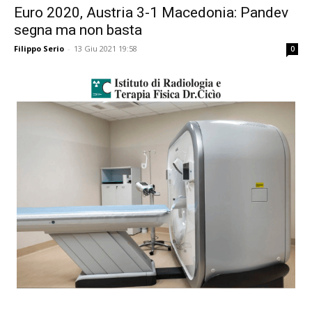
Euro 2020, Austria 3-1 Macedonia: Pandev
segna ma non basta
Filippo Serio
-
13 Giu 2021 19:58
0