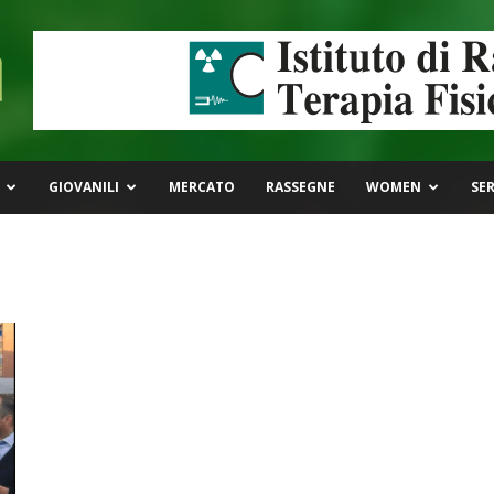
GIOVANILI
MERCATO
RASSEGNE
WOMEN
SER