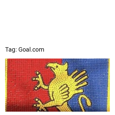
Tag: Goal.com