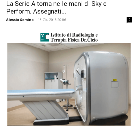
La Serie A torna nelle mani di Sky e
Perform. Assegnati...
Alessio Semino
-
13 Giu 2018 20:06
2