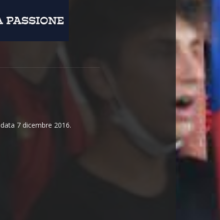
n data 7 dicembre 2016.