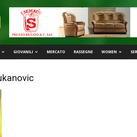
GIOVANILI
MERCATO
RASSEGNE
WOMEN
SER
ukanovic