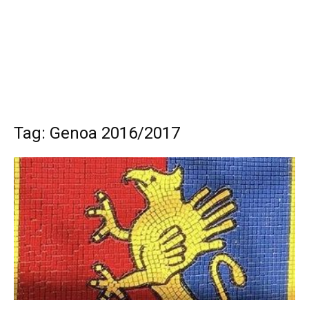
Tag: Genoa 2016/2017