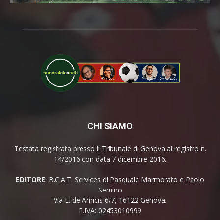
CHI SIAMO
Testata registrata presso il Tribunale di Genova al registro n.
14/2016 con data 7 dicembre 2016.
EDITORE
: B.C.A.T. Services di Pasquale Marmorato e Paolo
Semino
Via E. de Amicis 6/7, 16122 Genova.
P.IVA: 02453010999