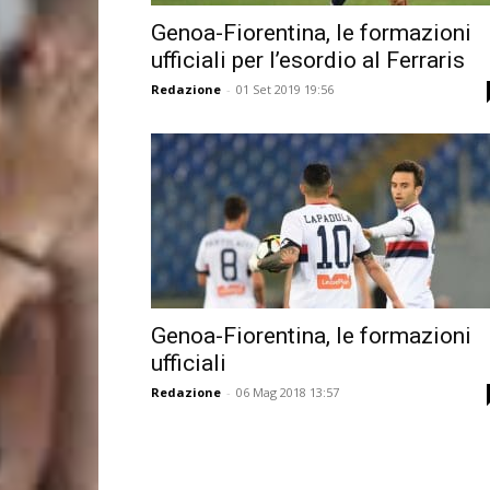
Genoa-Fiorentina, le formazioni
ufficiali per l’esordio al Ferraris
Redazione
-
01 Set 2019 19:56
Genoa-Fiorentina, le formazioni
ufficiali
Redazione
-
06 Mag 2018 13:57