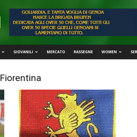
GIOVANILI
MERCATO
RASSEGNE
WOMEN
SER
Fiorentina