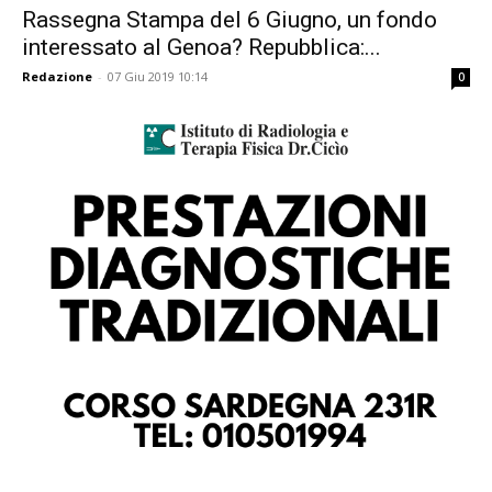
Rassegna Stampa del 6 Giugno, un fondo
interessato al Genoa? Repubblica:...
Redazione
-
07 Giu 2019 10:14
0