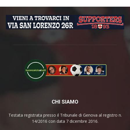
CHI SIAMO
Testata registrata presso il Tribunale di Genova al registro n.
14/2016 con data 7 dicembre 2016.