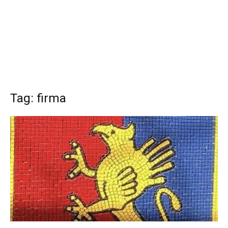
Tag: firma