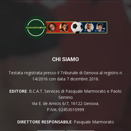
CHI SIAMO
Testata registrata presso il Tribunale di Genova al registro n.
14/2016 con data 7 dicembre 2016.
EDITORE
: B.C.A.T. Services di Pasquale Marmorato e Paolo
Semino
Via E. de Amicis 6/7, 16122 Genova.
P.IVA: 02453010999
DIRETTORE RESPONSABILE
: Pasquale Marmorato