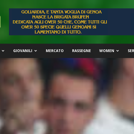
GIOVANILI
MERCATO
RASSEGNE
WOMEN
SER