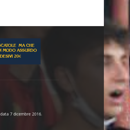
n data 7 dicembre 2016.