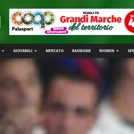
GIOVANILI
MERCATO
RASSEGNE
WOMEN
SER