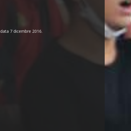
n data 7 dicembre 2016.