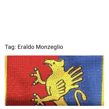
Tag: Eraldo Monzeglio