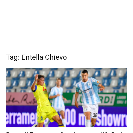
Tag: Entella Chievo