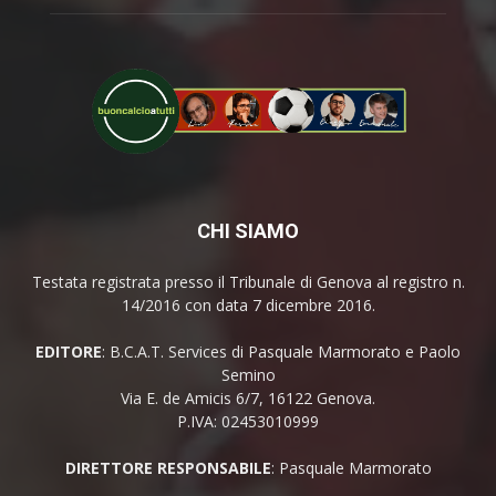
CHI SIAMO
Testata registrata presso il Tribunale di Genova al registro n.
14/2016 con data 7 dicembre 2016.
EDITORE
: B.C.A.T. Services di Pasquale Marmorato e Paolo
Semino
Via E. de Amicis 6/7, 16122 Genova.
P.IVA: 02453010999
DIRETTORE RESPONSABILE
: Pasquale Marmorato