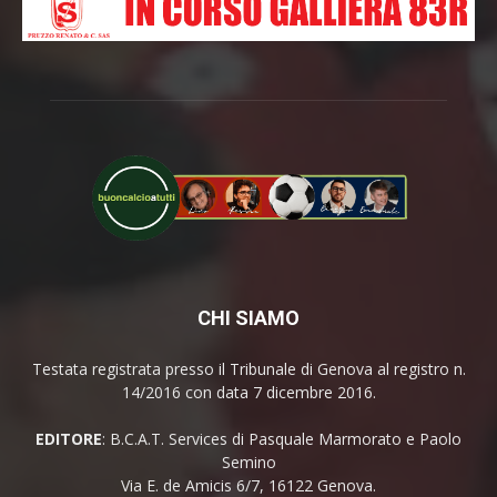
CHI SIAMO
Testata registrata presso il Tribunale di Genova al registro n.
14/2016 con data 7 dicembre 2016.
EDITORE
: B.C.A.T. Services di Pasquale Marmorato e Paolo
Semino
Via E. de Amicis 6/7, 16122 Genova.