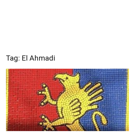
Tag: El Ahmadi