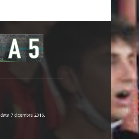
n data 7 dicembre 2016.