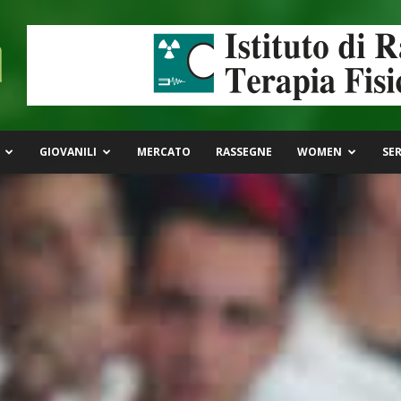
GIOVANILI
MERCATO
RASSEGNE
WOMEN
SER