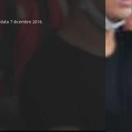
n data 7 dicembre 2016.