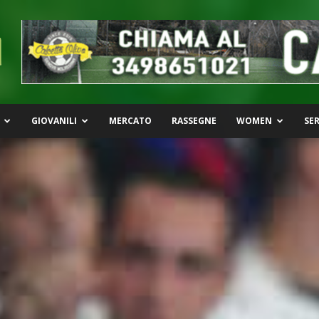
GIOVANILI
MERCATO
RASSEGNE
WOMEN
SER