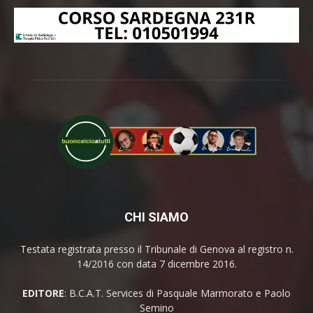
CHI SIAMO
Testata registrata presso il Tribunale di Genova al registro n.
14/2016 con data 7 dicembre 2016.
EDITORE
: B.C.A.T. Services di Pasquale Marmorato e Paolo
Semino