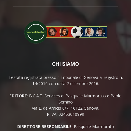
CHI SIAMO
Testata registrata presso il Tribunale di Genova al registro n.
14/2016 con data 7 dicembre 2016.
EDITORE
: B.C.A.T. Services di Pasquale Marmorato e Paolo
Semino
Via E. de Amicis 6/7, 16122 Genova.
P.IVA: 02453010999
DIRETTORE RESPONSABILE
: Pasquale Marmorato