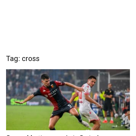
Tag: cross