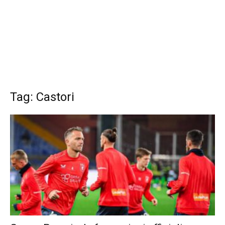
Tag: Castori