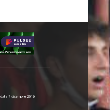
n data 7 dicembre 2016.