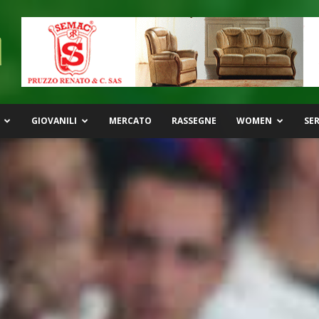
GIOVANILI
MERCATO
RASSEGNE
WOMEN
SER