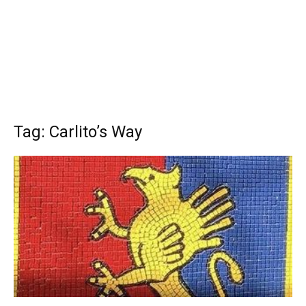
Tag: Carlito’s Way