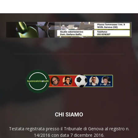
CHI SIAMO
Testata registrata presso il Tribunale di Genova al registro n.
14/2016 con data 7 dicembre 2016.