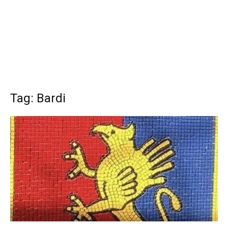
Tag: Bardi