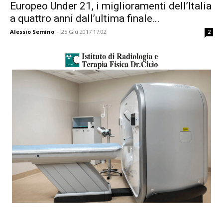
Europeo Under 21, i miglioramenti dell’Italia
a quattro anni dall’ultima finale...
Alessio Semino
-
25 Giu 2017 17:02
2