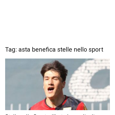
Tag: asta benefica stelle nello sport