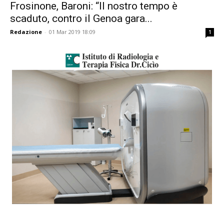
Frosinone, Baroni: “Il nostro tempo è
scaduto, contro il Genoa gara...
Redazione
-
01 Mar 2019 18:09
1