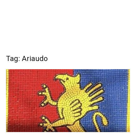
Tag: Ariaudo