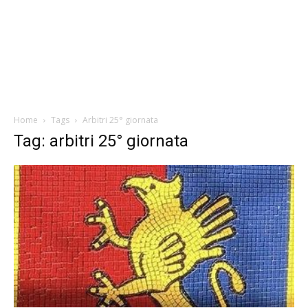
Home
Tags
Arbitri 25° giornata
Tag: arbitri 25° giornata